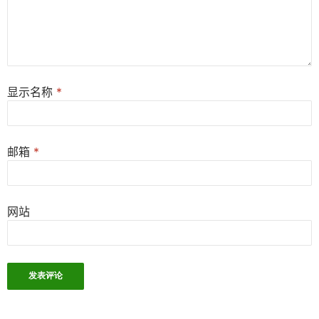
显示名称
*
邮箱
*
网站