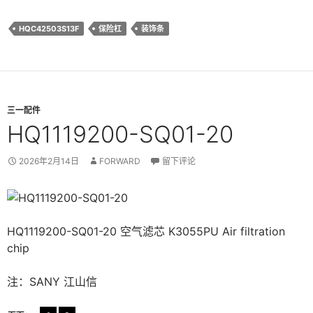
HQC42503S13F
保险杠
装饰条
三一配件
HQ1119200-SQ01-20
2026年2月14日
FORWARD
留下评论
HQ1119200-SQ01-20 空气滤芯 K3055PU Air filtration
chip
注：SANY 江山信