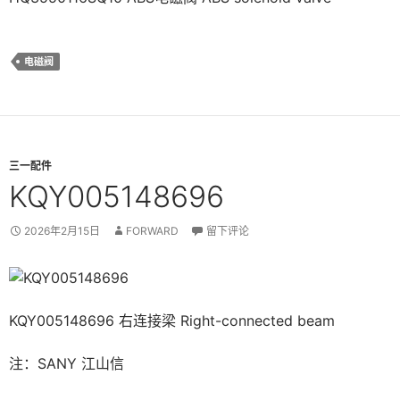
电磁阀
三一配件
KQY005148696
2026年2月15日
FORWARD
留下评论
KQY005148696 右连接梁 Right-connected beam
注：SANY 江山信