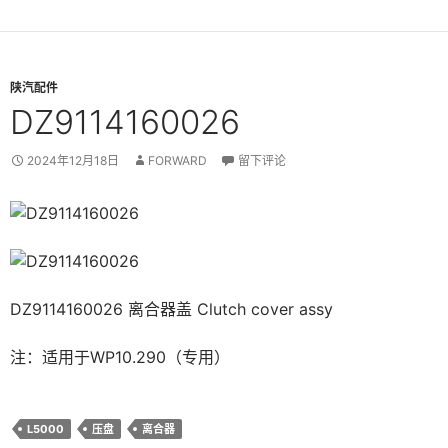
陕汽配件
DZ9114160026
2024年12月18日
FORWARD
留下评论
DZ9114160026 离合器盖 Clutch cover assy
注：适用于WP10.290（专用）
L5000
压盘
离合器