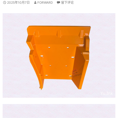
2025年10月7日
FORWARD
留下评论