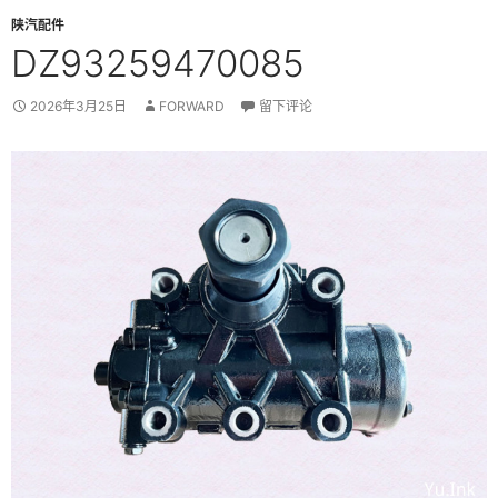
陕汽配件
DZ93259470085
2026年3月25日
FORWARD
留下评论