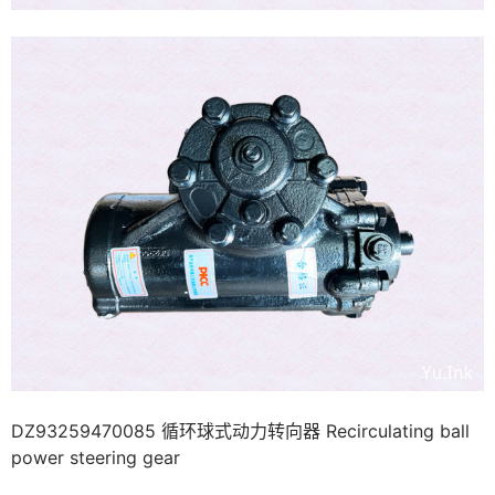
DZ93259470085 循环球式动力转向器 Recirculating ball
power steering gear