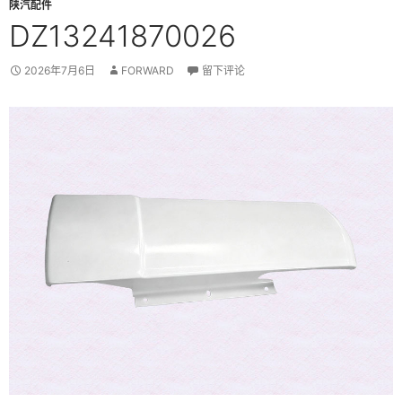
陕汽配件
DZ13241870026
2026年7月6日
FORWARD
留下评论