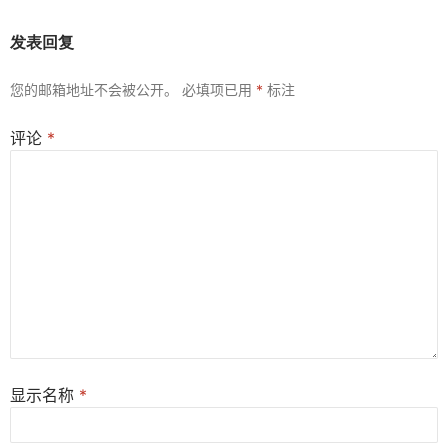
发表回复
您的邮箱地址不会被公开。
必填项已用
*
标注
评论
*
显示名称
*