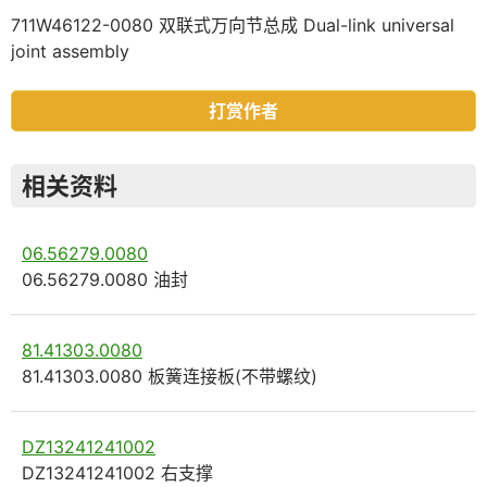
711W46122-0080 双联式万向节总成 Dual-link universal
joint assembly
打赏作者
相关资料
06.56279.0080
06.56279.0080 油封
81.41303.0080
81.41303.0080 板簧连接板(不带螺纹)
DZ13241241002
DZ13241241002 右支撑