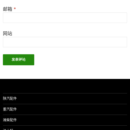
邮箱
*
网站
陕汽配件
重汽配件
潍柴配件