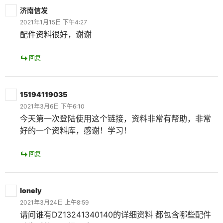
济南信发
2021年1月15日 下午4:27
配件资料很好，谢谢
回复
15194119035
2021年3月6日 下午6:10
今天第一次登陆使用这个链接，资料非常有帮助，非常
好的一个资料库，感谢！学习！
回复
lonely
2021年3月24日 上午8:59
请问谁有DZ13241340140的详细资料 都包含哪些配件