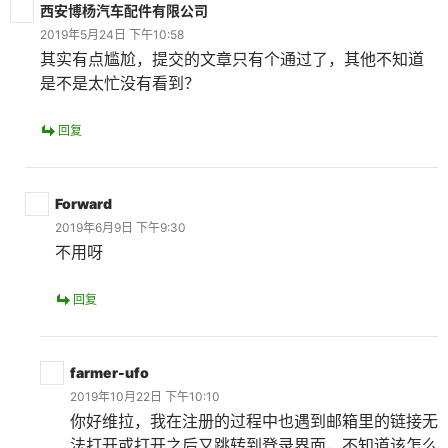
西安博杨汽车配件有限公司
2019年5月24日 下午10:58
其实有点尴尬，提交的文章只有个通过了，其他不知道
是不是太忙没有看到？
回复
Forward
2019年6月9日 下午9:30
不用呀
回复
farmer-ufo
2019年10月22日 下午10:10
你好维拉，我在注册的过程中也遇到邮箱里的链接无
法打开或打开之后又跳转到登录界面，不知道该怎么