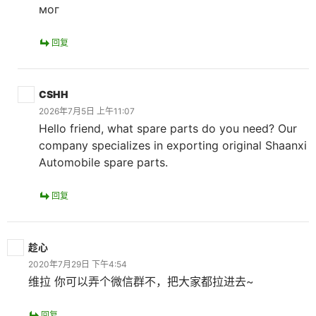
мог
回复
CSHH
2026年7月5日 上午11:07
Hello friend, what spare parts do you need? Our
company specializes in exporting original Shaanxi
Automobile spare parts.
回复
趁心
2020年7月29日 下午4:54
维拉 你可以弄个微信群不，把大家都拉进去~
回复