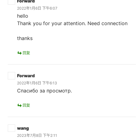
Forward
2022年1月6日 下午6:07
hello
Thank you for your attention. Need connection
thanks
回复
Forward
2022年1月6日 下午6:13
Спасибо за просмотр.
回复
wang
2023年7月8日 下午2:11