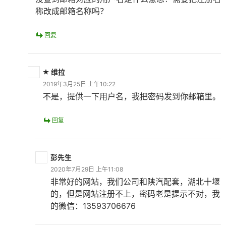
称改成邮箱名称吗？
回复
维拉
2019年3月25日 上午10:22
不是，提供一下用户名，我把密码发到你邮箱里。
回复
彭先生
2020年7月29日 上午11:08
非常好的网站，我们公司和陕汽配套，湖北十堰
的，但是网站注册不上，密码老是提示不对，我
的微信：13593706676