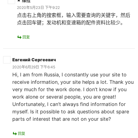
维拉
2020年5月23日 下午9:22
点击右上角的搜索框，输入需要查询的关键字，然后
点击回车键；发动机和变速箱的配件资料比较少。
回复
Евгений Сергеевич
2020年6月29日 下午6:45
Hi, I am from Russia, I constantly use your site to
receive information, your site helps a lot. Thank you
very much for the work done. I don’t know if you
work alone or several people, you are great!
Unfortunately, I can’t always find information for
myself. Is it possible to ask questions about spare
parts of interest that are not on your site?
回复