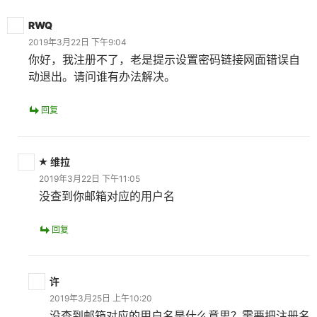
RWQ
2019年3月22日 下午9:04
你好，我注册不了，老是提示设置密码链接网面错误自
动退出。请问谁有办法解决。
回复
维拉
2019年3月22日 下午11:05
没查到你邮箱对应的用户名
回复
许
2019年3月25日 上午10:20
没查到邮箱对应的用户名是什么意思？需要把注册名