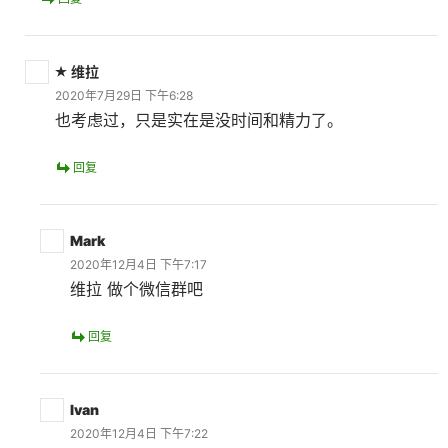
维拉
2020年7月29日 下午6:28
也考虑过，只是实在是没时间和精力了。
回复
Mark
2020年12月4日 下午7:17
维拉 做个微信群吧
回复
Ivan
2020年12月4日 下午7:22