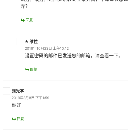
弄？
回复
维拉
2019年10月23日 上午10:12
设置密码的邮件已发送您的邮箱，请查看一下。
回复
刘光宇
2019年8月8日 下午1:59
你好
回复