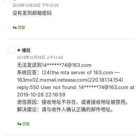
2019年10月28日 下午10:25
没有发到邮箱密码
回复
维拉
2019年10月29日 上午11:46
无法发送到14******74@163.com
系统应答：(24)the mta server of 163.com —
163mx02.mxmail.netease.com(220.181.14.154)
reply:550 User not found: 14******74@163.com at
2019-10-28 22:16:59
退信原因：接收地址不存在、或者接收地址被禁用。
解决建议：请与收件人确认正确的邮件地址。
回复