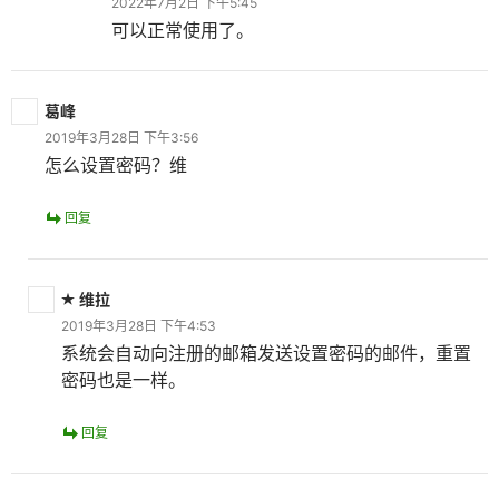
2022年7月2日 下午5:45
可以正常使用了。
葛峰
2019年3月28日 下午3:56
怎么设置密码？维
回复
维拉
2019年3月28日 下午4:53
系统会自动向注册的邮箱发送设置密码的邮件，重置
密码也是一样。
回复