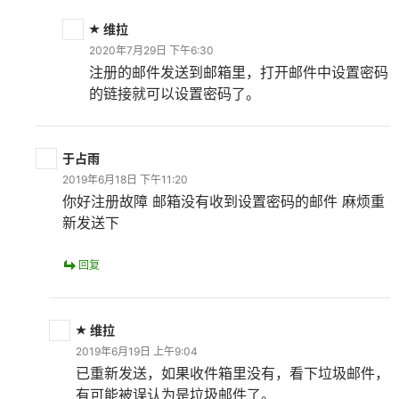
维拉
2020年7月29日 下午6:30
注册的邮件发送到邮箱里，打开邮件中设置密码
的链接就可以设置密码了。
于占雨
2019年6月18日 下午11:20
你好注册故障 邮箱没有收到设置密码的邮件 麻烦重
新发送下
回复
维拉
2019年6月19日 上午9:04
已重新发送，如果收件箱里没有，看下垃圾邮件，
有可能被误认为是垃圾邮件了。