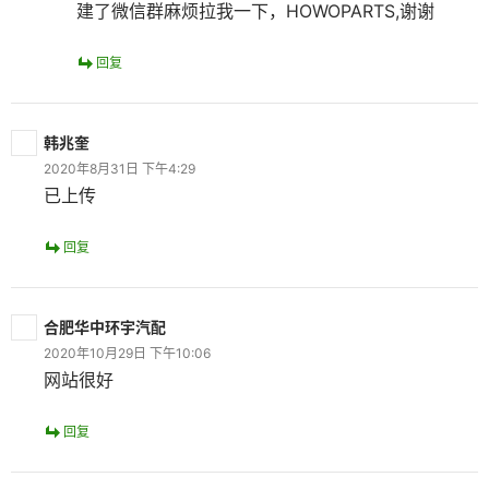
建了微信群麻烦拉我一下，HOWOPARTS,谢谢
回复
韩兆奎
2020年8月31日 下午4:29
已上传
回复
合肥华中环宇汽配
2020年10月29日 下午10:06
网站很好
回复