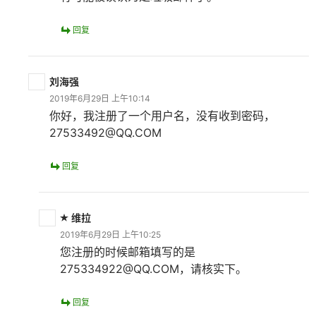
回复
刘海强
2019年6月29日 上午10:14
你好，我注册了一个用户名，没有收到密码，
27533492@QQ.COM
回复
维拉
2019年6月29日 上午10:25
您注册的时候邮箱填写的是
275334922@QQ.COM，请核实下。
回复