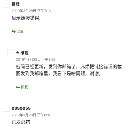
葛峰
2019年3月28日 下午7:16
显示链接错误.
回复
维拉
2019年3月28日 下午8:56
密码已经更新，发到你邮箱了，麻烦把链接错误的截
图发到我邮箱里，我看下是啥问题，谢谢。
回复
0350055
2019年3月29日 下午6:30
已发邮箱