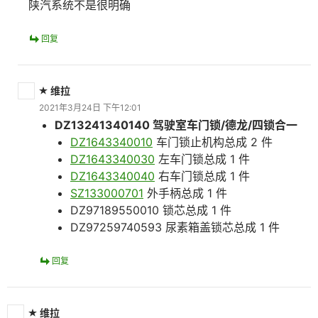
陕汽系统不是很明确
回复
维拉
2021年3月24日 下午12:01
DZ13241340140 驾驶室车门锁/德龙/四锁合一
DZ1643340010
车门锁止机构总成 2 件
DZ1643340030
左车门锁总成 1 件
DZ1643340040
右车门锁总成 1 件
SZ133000701
外手柄总成 1 件
DZ97189550010 锁芯总成 1 件
DZ97259740593 尿素箱盖锁芯总成 1 件
回复
维拉