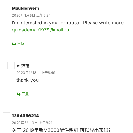
Mauldonvem
2020年1月8日 上午8:24
I’m interested in your proposal. Please write more.
quicademan1979@mail.ru
回复
维拉
2020年1月8日 下午8:49
thank you
回复
1294656214
2020年5月10日 下午8:21
关于 2019年新M3000配件明细 可以导出来吗？