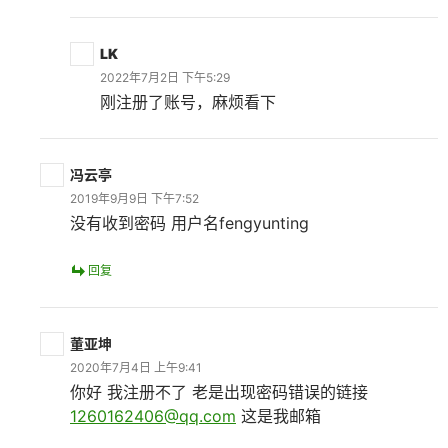
LK
2022年7月2日 下午5:29
刚注册了账号，麻烦看下
冯云亭
2019年9月9日 下午7:52
没有收到密码 用户名fengyunting
回复
董亚坤
2020年7月4日 上午9:41
你好 我注册不了 老是出现密码错误的链接
1260162406@qq.com
这是我邮箱