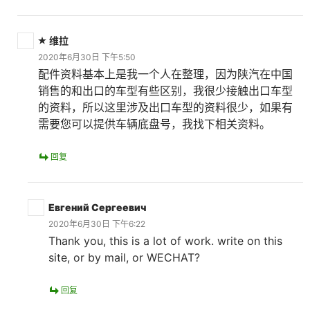
维拉
2020年6月30日 下午5:50
配件资料基本上是我一个人在整理，因为陕汽在中国
销售的和出口的车型有些区别，我很少接触出口车型
的资料，所以这里涉及出口车型的资料很少，如果有
需要您可以提供车辆底盘号，我找下相关资料。
回复
Евгений Сергеевич
2020年6月30日 下午6:22
Thank you, this is a lot of work. write on this
site, or by mail, or WECHAT?
回复