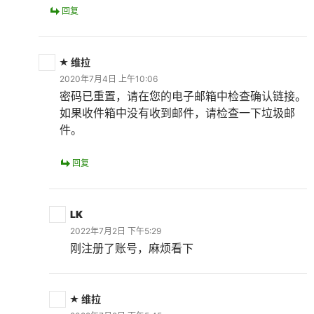
回复
维拉
2020年7月4日 上午10:06
密码已重置，请在您的电子邮箱中检查确认链接。
如果收件箱中没有收到邮件，请检查一下垃圾邮
件。
回复
LK
2022年7月2日 下午5:29
刚注册了账号，麻烦看下
维拉