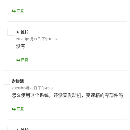
回复
维拉
2020年5月11日 下午10:57
没有
回复
谢柳妮
2020年5月23日 下午4:38
怎么使用这个系统，还没查发动机，变速箱的零部件吗
回复