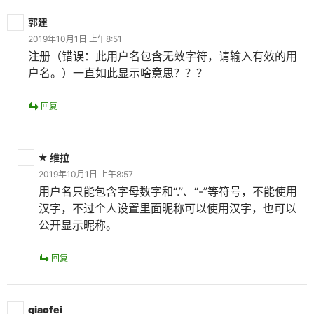
郭建
2019年10月1日 上午8:51
注册（错误：此用户名包含无效字符，请输入有效的用
户名。）一直如此显示啥意思？？？
回复
维拉
2019年10月1日 上午8:57
用户名只能包含字母数字和“.”、“-”等符号，不能使用
汉字，不过个人设置里面昵称可以使用汉字，也可以
公开显示昵称。
回复
qiaofei