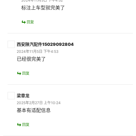
2024年11月5日 下午4:52
标注上车型就完美了
回复
西安陕汽配件15029092804
2024年11月5日 下午4:53
已经很完美了
回复
梁章龙
2025年2月27日 上午10:24
基本有适配信息
回复