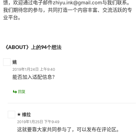
馈，欢迎通过电子邮件zhiyu.ink@gmail.com与我们联系。
我们期待您的参与，共同打造一个内容丰富、交流活跃的专
业平台。
《ABOUT》上的94个想法
姚
2019年1月24日 上午9:40
能否加入适配信息？
回复
维拉
2019年1月25日 下午9:49
这就要靠大家共同参与了，可以发布在评论区。