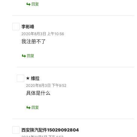
回复
李彬峰
2020年8月3日 上午10:56
我注册不了
回复
维拉
2020年8月3日 下午9:52
具体是什么
回复
西安陕汽配件15029092804