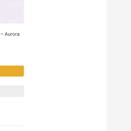
– Aurora