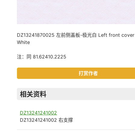
DZ13241870025 左前侧盖板-极光白 Left front cover 
White
注：同 81.62410.2225
打赏作者
相关资料
DZ13241241002
DZ13241241002 右支撑