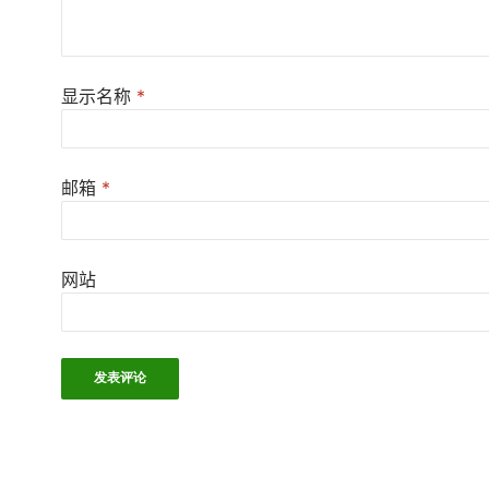
显示名称
*
邮箱
*
网站