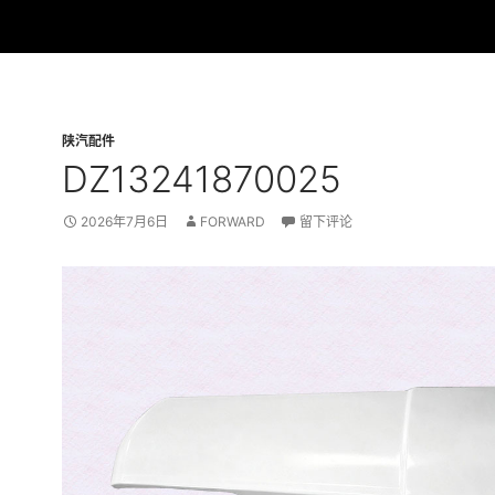
陕汽配件
DZ13241870025
2026年7月6日
FORWARD
留下评论