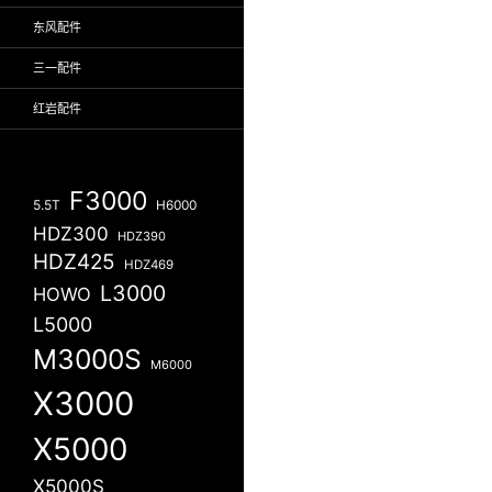
东风配件
三一配件
红岩配件
F3000
5.5T
H6000
HDZ300
HDZ390
HDZ425
HDZ469
L3000
HOWO
L5000
M3000S
M6000
X3000
X5000
X5000S