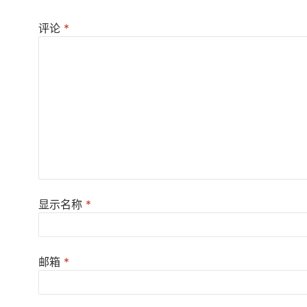
评论
*
显示名称
*
邮箱
*