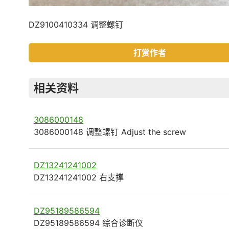
DZ9100410334 调整螺钉
打赏作者
相关资料
3086000148
3086000148 调整螺钉 Adjust the screw
DZ13241241002
DZ13241241002 右支撑
DZ95189586594
DZ95189586594 综合诊断仪