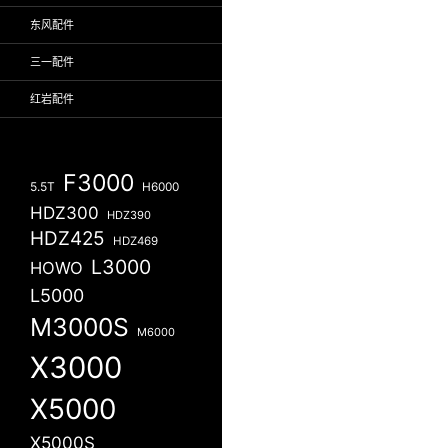
东风配件
三一配件
红岩配件
F3000
5.5T
H6000
HDZ300
HDZ390
HDZ425
HDZ469
L3000
HOWO
L5000
M3000S
M6000
X3000
X5000
X5000S