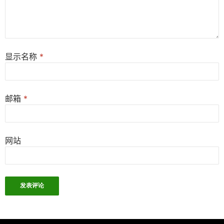
显示名称
*
邮箱
*
网站