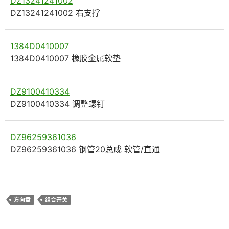
DZ13241241002
DZ13241241002 右支撑
1384D0410007
1384D0410007 橡胶金属软垫
DZ9100410334
DZ9100410334 调整螺钉
DZ96259361036
DZ96259361036 钢管20总成 软管/直通
方向盘
组合开关