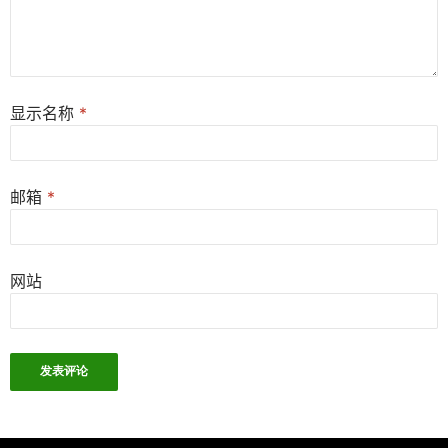
显示名称
*
邮箱
*
网站