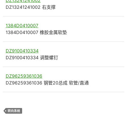
DZ13241241002
DZ13241241002 右支撑
1384D0410007
1384D0410007 橡胶金属软垫
DZ9100410334
DZ9100410334 调整螺钉
DZ96259361036
DZ96259361036 钢管20总成 软管/直通
转向系统