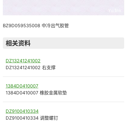
BZ9D059535008 中冷出气胶管
相关资料
DZ13241241002
DZ13241241002 右支撑
1384D0410007
1384D0410007 橡胶金属软垫
DZ9100410334
DZ9100410334 调整螺钉