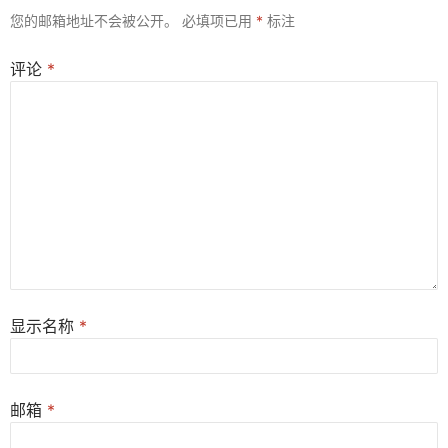
您的邮箱地址不会被公开。
必填项已用
*
标注
评论
*
显示名称
*
邮箱
*