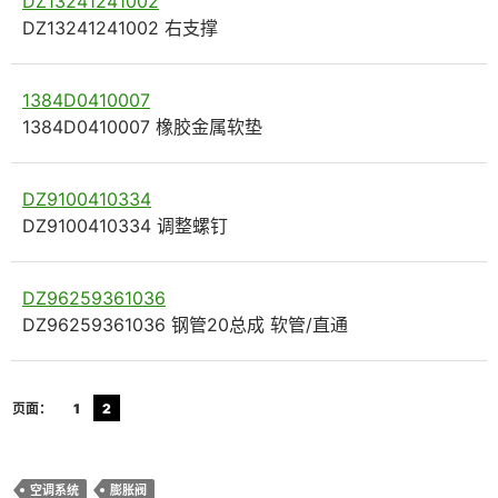
DZ13241241002
DZ13241241002 右支撑
1384D0410007
1384D0410007 橡胶金属软垫
DZ9100410334
DZ9100410334 调整螺钉
DZ96259361036
DZ96259361036 钢管20总成 软管/直通
页面：
1
2
空调系统
膨胀阀