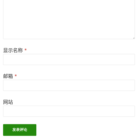
显示名称
*
邮箱
*
网站