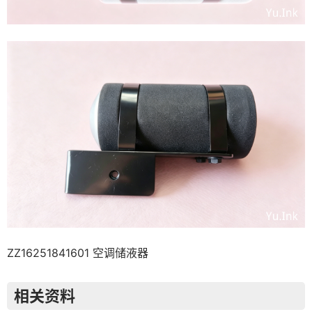
ZZ16251841601 空调储液器
相关资料