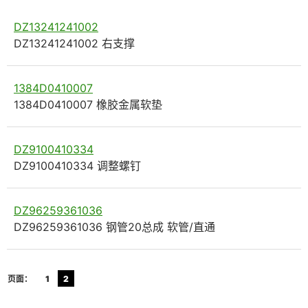
DZ13241241002
DZ13241241002 右支撑
1384D0410007
1384D0410007 橡胶金属软垫
DZ9100410334
DZ9100410334 调整螺钉
DZ96259361036
DZ96259361036 钢管20总成 软管/直通
页面：
1
2