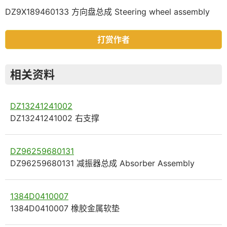
DZ9X189460133 方向盘总成 Steering wheel assembly
打赏作者
相关资料
DZ13241241002
DZ13241241002 右支撑
DZ96259680131
DZ96259680131 减振器总成 Absorber Assembly
1384D0410007
1384D0410007 橡胶金属软垫