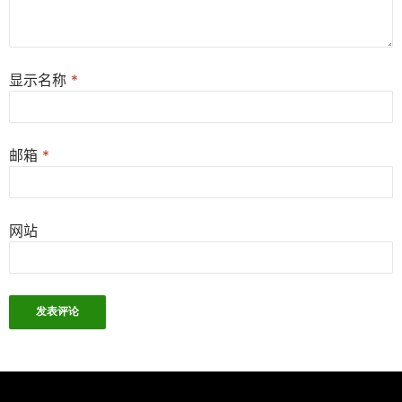
显示名称
*
邮箱
*
网站