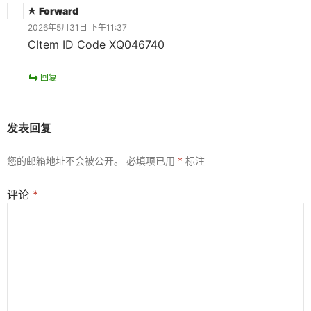
Forward
2026年5月31日 下午11:37
CItem ID Code XQ046740
回复
发表回复
您的邮箱地址不会被公开。
必填项已用
*
标注
评论
*