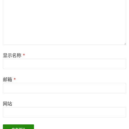
显示名称
*
邮箱
*
网站