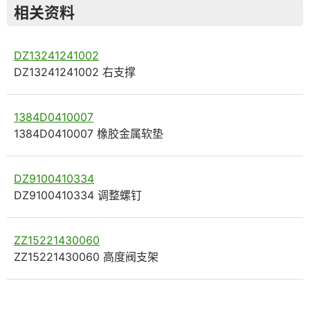
相关资料
DZ13241241002
DZ13241241002 右支撑
1384D0410007
1384D0410007 橡胶金属软垫
DZ9100410334
DZ9100410334 调整螺钉
ZZ15221430060
ZZ15221430060 高度阀支架