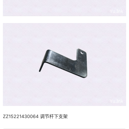
ZZ15221430064 调节杆下支架