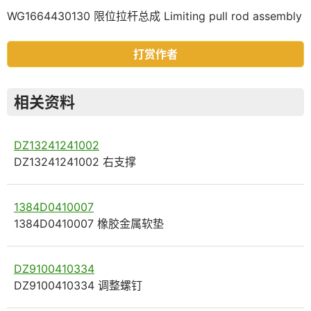
WG1664430130 限位拉杆总成 Limiting pull rod assembly
打赏作者
相关资料
DZ13241241002
DZ13241241002 右支撑
1384D0410007
1384D0410007 橡胶金属软垫
DZ9100410334
DZ9100410334 调整螺钉