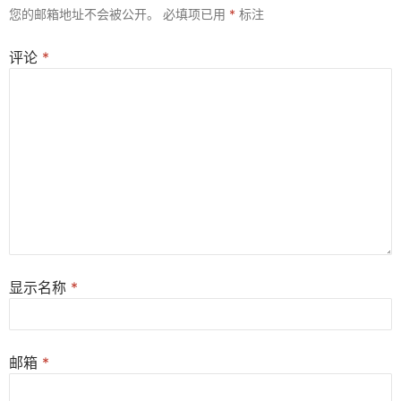
您的邮箱地址不会被公开。
必填项已用
*
标注
评论
*
显示名称
*
邮箱
*