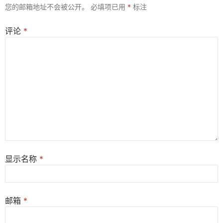
您的邮箱地址不会被公开。
必填项已用
*
标注
评论
*
显示名称
*
邮箱
*