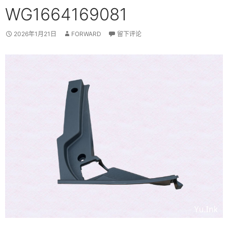
WG1664169081
2026年1月21日
FORWARD
留下评论