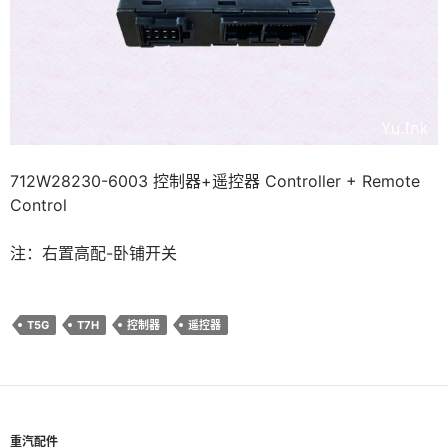
712W28230-6003 控制器+遥控器 Controller + Remote
Control
注：右置高配-卧铺开关
T5G
T7H
控制器
遥控器
重汽配件