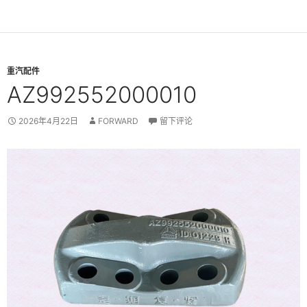
重汽配件
AZ992552000010
2026年4月22日
FORWARD
留下评论