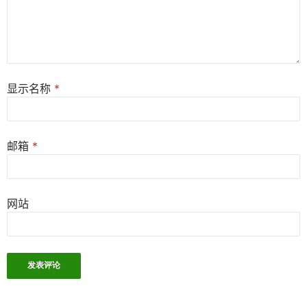
显示名称
*
邮箱
*
网站