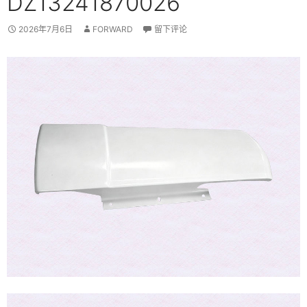
DZ13241870026
2026年7月6日
FORWARD
留下评论