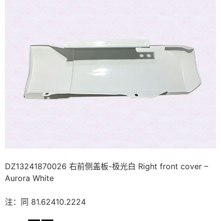
DZ13241870026 右前侧盖板-极光白 Right front cover –
Aurora White
注：同 81.62410.2224