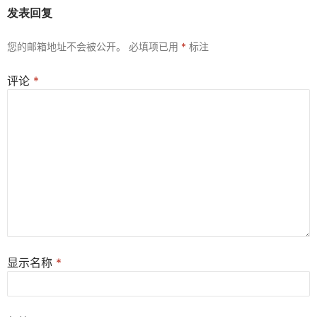
发表回复
您的邮箱地址不会被公开。
必填项已用
*
标注
评论
*
显示名称
*