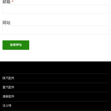
邮箱
*
网站
陕汽配件
重汽配件
潍柴配件
法士特