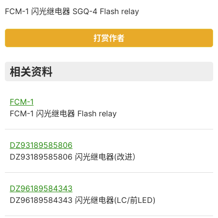
FCM-1 闪光继电器 SGQ-4 Flash relay
打赏作者
相关资料
FCM-1
FCM-1 闪光继电器 Flash relay
DZ93189585806
DZ93189585806 闪光继电器(改进）
DZ96189584343
DZ96189584343 闪光继电器(LC/前LED)