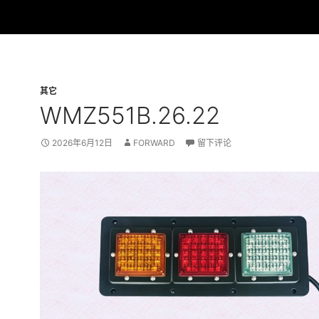
其它
WMZ551B.26.22
2026年6月12日
FORWARD
留下评论