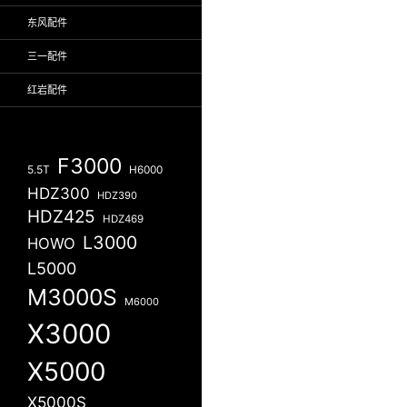
东风配件
三一配件
红岩配件
F3000
5.5T
H6000
HDZ300
HDZ390
HDZ425
HDZ469
L3000
HOWO
L5000
M3000S
M6000
X3000
X5000
X5000S