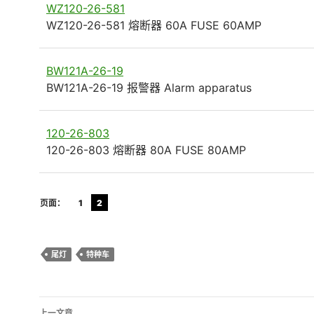
WZ120-26-581
WZ120-26-581 熔断器 60A FUSE 60AMP
BW121A-26-19
BW121A-26-19 报警器 Alarm apparatus
120-26-803
120-26-803 熔断器 80A FUSE 80AMP
页面：
1
2
尾灯
特种车
文
上一文章