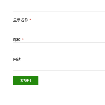
显示名称
*
邮箱
*
网站