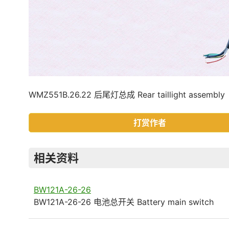
WMZ551B.26.22 后尾灯总成 Rear taillight assembly
打赏作者
相关资料
BW121A-26-26
BW121A-26-26 电池总开关 Battery main switch