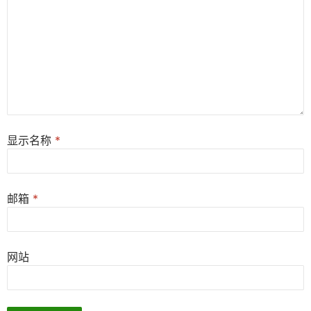
显示名称
*
邮箱
*
网站