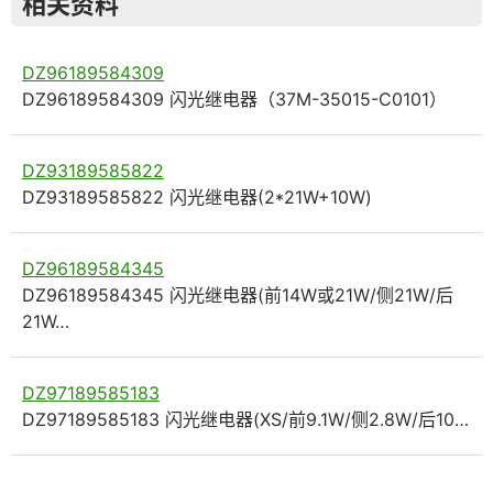
相关资料
DZ96189584309
DZ96189584309 闪光继电器（37M-35015-C0101）
DZ93189585822
DZ93189585822 闪光继电器(2*21W+10W)
DZ96189584345
DZ96189584345 闪光继电器(前14W或21W/侧21W/后
21W…
DZ97189585183
DZ97189585183 闪光继电器(XS/前9.1W/侧2.8W/后10…