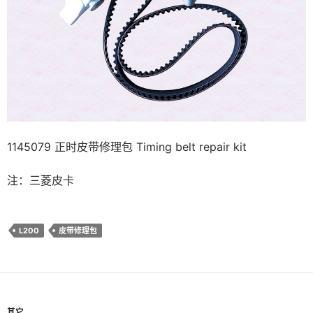
1145079 正时皮带修理包 Timing belt repair kit
注：三菱皮卡
L200
皮带修理包
其它