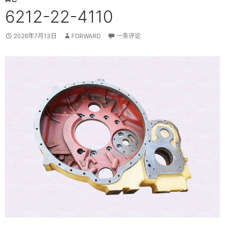
6212-22-4110
2026年7月13日
FORWARD
一条评论