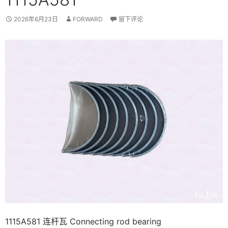
2026年6月23日
FORWARD
留下评论
1115A581 连杆瓦 Connecting rod bearing