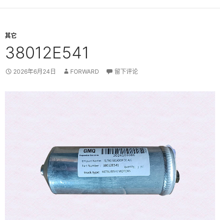
其它
38012E541
2026年6月24日
FORWARD
留下评论