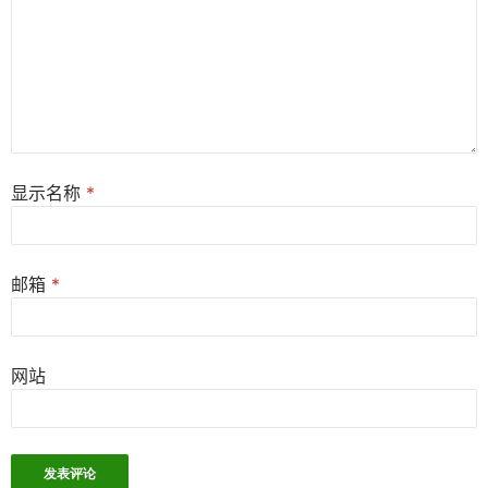
显示名称
*
邮箱
*
网站