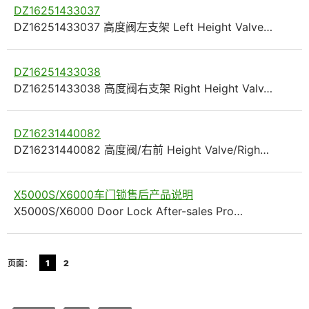
DZ16251433037
DZ16251433037 高度阀左支架 Left Height Valve…
DZ16251433038
DZ16251433038 高度阀右支架 Right Height Valv…
DZ16231440082
DZ16231440082 高度阀/右前 Height Valve/Righ…
X5000S/X6000车门锁售后产品说明
X5000S/X6000 Door Lock After-sales Pro…
页面：
1
2