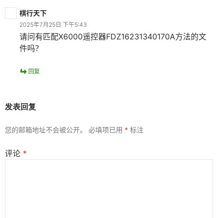
棋行天下
2025年7月25日 下午5:43
请问有匹配X6000遥控器FDZ16231340170A方法的文
件吗？
回复
发表回复
您的邮箱地址不会被公开。
必填项已用
*
标注
评论
*