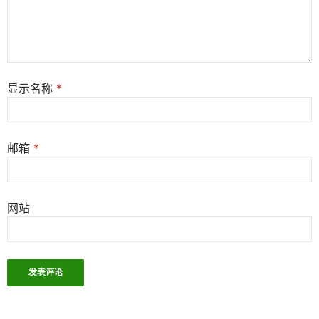
显示名称
*
邮箱
*
网站