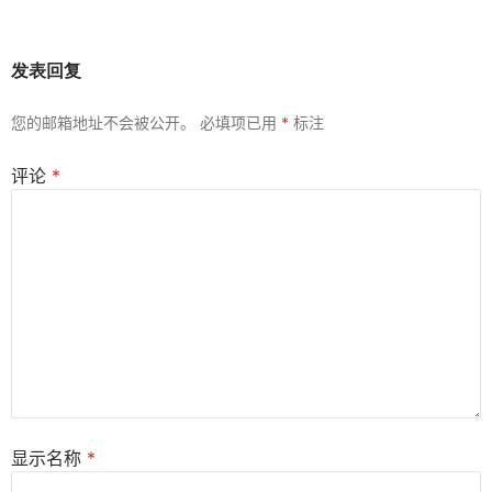
发表回复
您的邮箱地址不会被公开。
必填项已用
*
标注
评论
*
显示名称
*