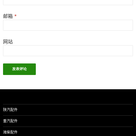
邮箱
*
网站
陕汽配件
重汽配件
潍柴配件