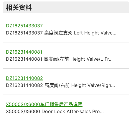
相关资料
DZ16251433037
DZ16251433037 高度阀左支架 Left Height Valve…
DZ16231440081
DZ16231440081 高度阀/左前 Height Valve/L Fr…
DZ16231440082
DZ16231440082 高度阀/右前 Height Valve/Righ…
X5000S/X6000车门锁售后产品说明
X5000S/X6000 Door Lock After-sales Pro…