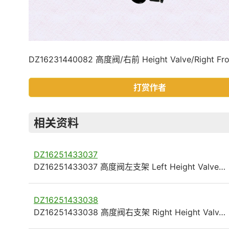
DZ16231440082 高度阀/右前 Height Valve/Right Fro
打赏作者
相关资料
DZ16251433037
DZ16251433037 高度阀左支架 Left Height Valve…
DZ16251433038
DZ16251433038 高度阀右支架 Right Height Valv…