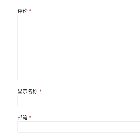
评论
*
显示名称
*
邮箱
*