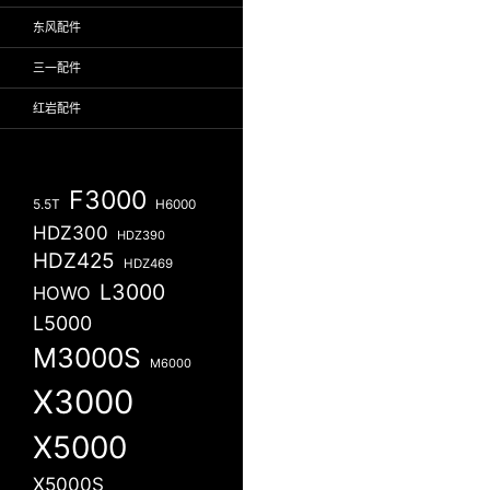
东风配件
三一配件
红岩配件
F3000
5.5T
H6000
HDZ300
HDZ390
HDZ425
HDZ469
L3000
HOWO
L5000
M3000S
M6000
X3000
X5000
X5000S