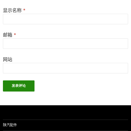
显示名称
*
邮箱
*
网站
陕汽配件