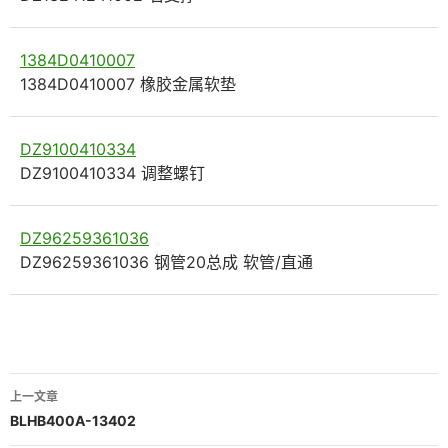
1384D0410007
1384D0410007 橡胶金属软垫
DZ9100410334
DZ9100410334 调整螺钉
DZ96259361036
DZ96259361036 钢管20总成 软管/直通
文
上一文章
章
BLHB400A-13402