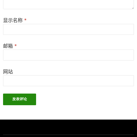
显示名称
*
邮箱
*
网站