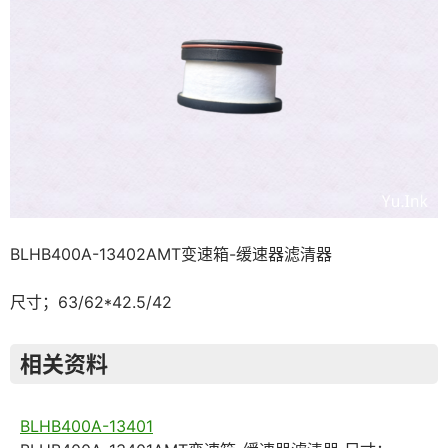
BLHB400A-13402AMT变速箱-缓速器滤清器
尺寸；63/62*42.5/42
相关资料
BLHB400A-13401