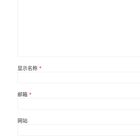
显示名称
*
邮箱
*
网站