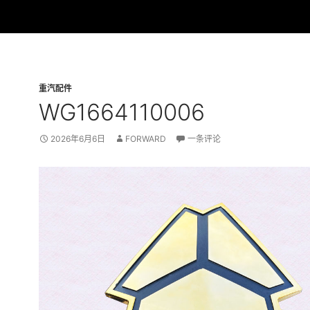
重汽配件
WG1664110006
2026年6月6日
FORWARD
一条评论