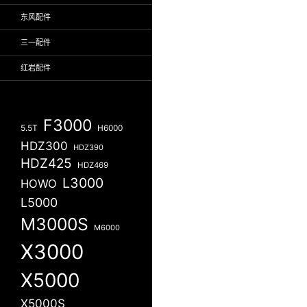
东风配件
三一配件
红岩配件
F3000
5.5T
H6000
HDZ300
HDZ390
HDZ425
HDZ469
L3000
HOWO
L5000
M3000S
M6000
X3000
X5000
X5000S