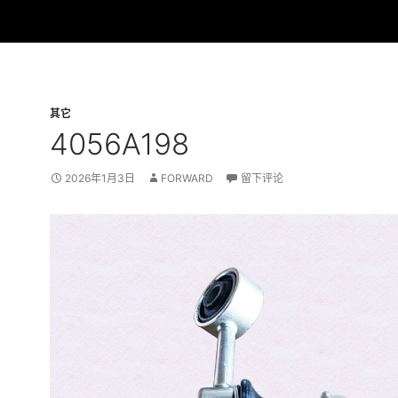
其它
4056A198
2026年1月3日
FORWARD
留下评论