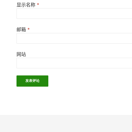
显示名称
*
邮箱
*
网站