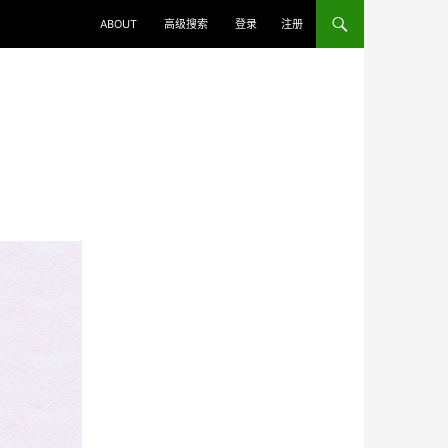
ABOUT
高级搜索
登录
注册