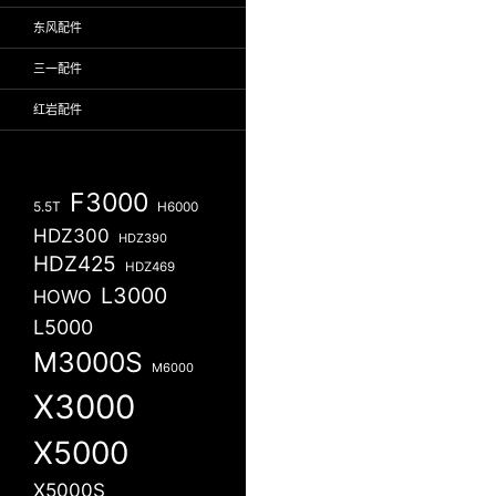
东风配件
三一配件
红岩配件
F3000
5.5T
H6000
HDZ300
HDZ390
HDZ425
HDZ469
L3000
HOWO
L5000
M3000S
M6000
X3000
X5000
X5000S