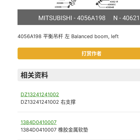
4056A198 平衡吊杆 左 Balanced boom, left
打赏作者
相关资料
DZ13241241002
DZ13241241002 右支撑
1384D0410007
1384D0410007 橡胶金属软垫