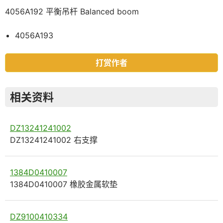
4056A192 平衡吊杆 Balanced boom
4056A193
打赏作者
相关资料
DZ13241241002
DZ13241241002 右支撑
1384D0410007
1384D0410007 橡胶金属软垫
DZ9100410334