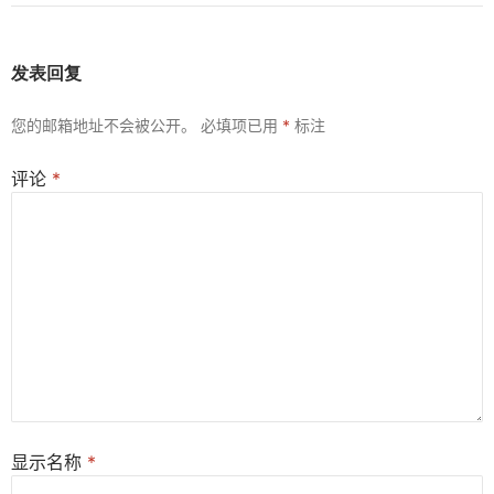
发表回复
您的邮箱地址不会被公开。
必填项已用
*
标注
评论
*
显示名称
*