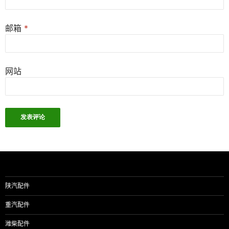
邮箱
*
网站
陕汽配件
重汽配件
潍柴配件