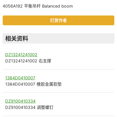
4056A192 平衡吊杆 Balanced boom
打赏作者
相关资料
DZ13241241002
DZ13241241002 右支撑
1384D0410007
1384D0410007 橡胶金属软垫
DZ9100410334
DZ9100410334 调整螺钉