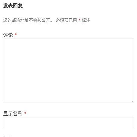
发表回复
您的邮箱地址不会被公开。
必填项已用
*
标注
评论
*
显示名称
*