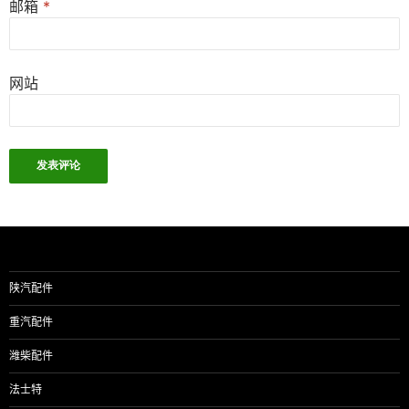
邮箱
*
网站
陕汽配件
重汽配件
潍柴配件
法士特