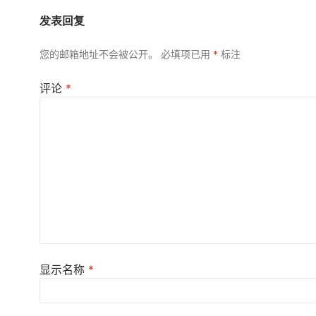
发表回复
您的邮箱地址不会被公开。
必填项已用
*
标注
评论
*
显示名称
*