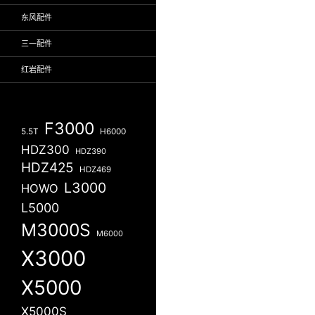
东风配件
三一配件
红岩配件
F3000
5.5T
H6000
HDZ300
HDZ390
HDZ425
HDZ469
L3000
HOWO
L5000
M3000S
M6000
X3000
X5000
X5000S