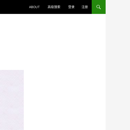
ABOUT
高级搜索
登录
注册