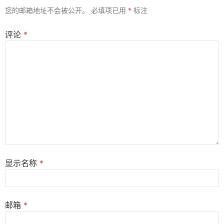
您的邮箱地址不会被公开。
必填项已用
*
标注
评论
*
显示名称
*
邮箱
*