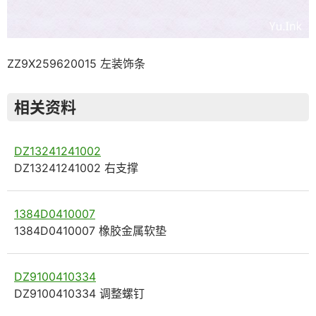
ZZ9X259620015 左装饰条
相关资料
DZ13241241002
DZ13241241002 右支撑
1384D0410007
1384D0410007 橡胶金属软垫
DZ9100410334
DZ9100410334 调整螺钉