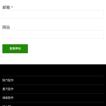
邮箱
*
网站
陕汽配件
重汽配件
潍柴配件