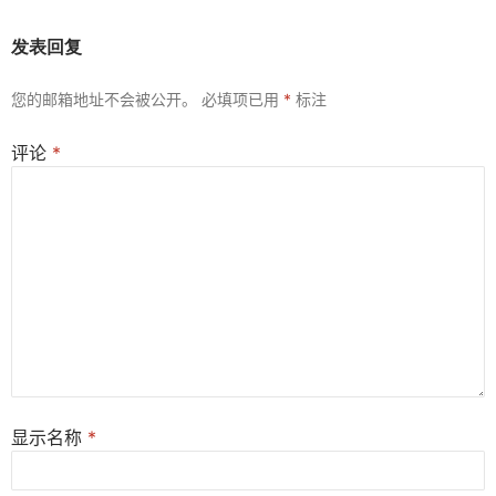
发表回复
您的邮箱地址不会被公开。
必填项已用
*
标注
评论
*
显示名称
*