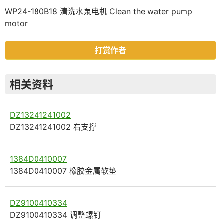
WP24-180B18 清洗水泵电机 Clean the water pump
motor
打赏作者
相关资料
DZ13241241002
DZ13241241002 右支撑
1384D0410007
1384D0410007 橡胶金属软垫
DZ9100410334
DZ9100410334 调整螺钉