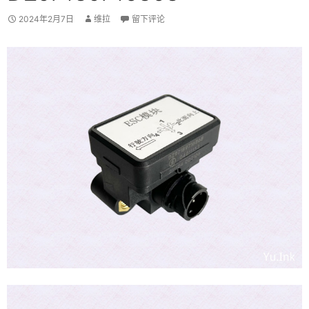
2024年2月7日
维拉
留下评论