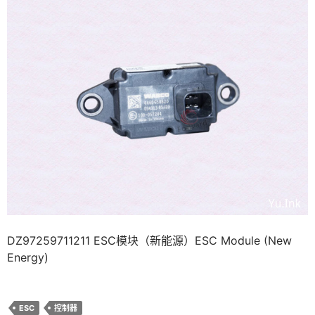
DZ97259711211 ESC模块（新能源）ESC Module (New
Energy)
ESC
控制器