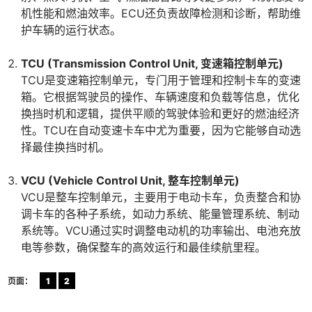
机性能和燃油效率。ECU还负责故障检测和诊断，帮助维
护车辆的运行状态。
TCU (Transmission Control Unit, 变速箱控制单元)
TCU是变速箱控制单元，专门用于管理和控制卡车的变速
箱。它根据驾驶员的操作、车辆速度和负载等信息，优化
换挡时机和逻辑，提供平顺的驾驶体验和更好的燃油经济
性。TCU在自动变速卡车中尤为重要，因为它能够自动选
择最佳换挡时机。
VCU (Vehicle Control Unit, 整车控制单元)
VCU是整车控制单元，主要用于电动卡车，负责整合和协
调卡车的各种子系统，如动力系统、能量管理系统、制动
系统等。VCU通过实时调整电动机的功率输出、电池充放
电等参数，确保整车的高效运行和最佳续航里程。
页面：
1
2