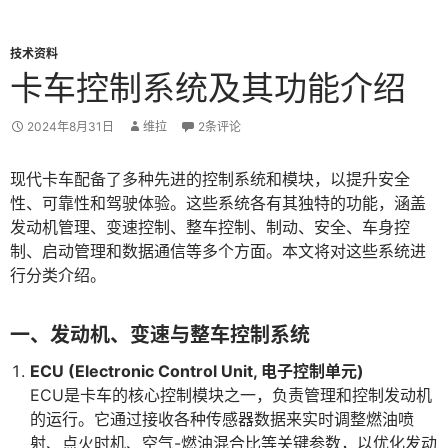
技术资料
卡车控制系统及其功能介绍
2024年8月31日
维拉
2条评论
现代卡车配备了多种先进的控制系统和模块，以提升安全
性、可靠性和驾驶体验。这些系统各有其独特的功能，涵盖
发动机管理、变速控制、整车控制、制动、安全、车身控
制、启动管理和数据通信等多个方面。本文将对这些系统进
行分类介绍。
一、发动机、变速与整车控制系统
ECU (Electronic Control Unit, 电子控制单元)
ECU是卡车的核心控制模块之一，负责管理和控制发动机
的运行。它通过接收各种传感器数据来实时调整燃油喷
射、点火时机、空气-燃油混合比等关键参数，以优化发动