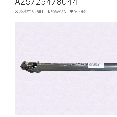
AZ9725478044
2025年12月25日
FORWARD
留下评论