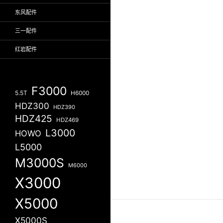
东风配件
三一配件
红岩配件
F3000
5.5T
H6000
HDZ300
HDZ390
HDZ425
HDZ469
L3000
HOWO
L5000
M3000S
M6000
X3000
X5000
X5000S