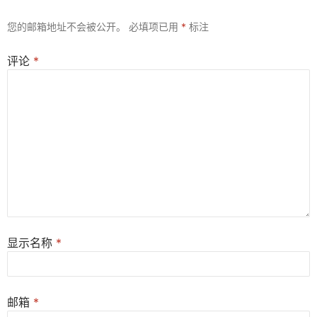
您的邮箱地址不会被公开。
必填项已用
*
标注
评论
*
显示名称
*
邮箱
*