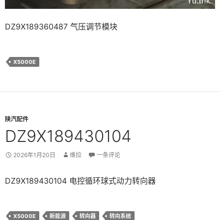
DZ9X189360487 气压调节模块
X5000E
陕汽配件
DZ9X189430104
2026年1月20日
维拉
一条评论
DZ9X189430104 电控循环球式动力转向器
X5000E
新能源
转向器
转向系统