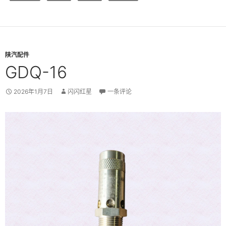
陕汽配件
GDQ-16
2026年1月7日
闪闪红星
一条评论