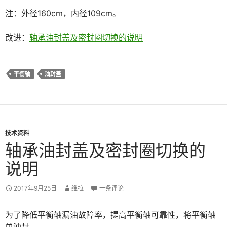
注：外径160cm，内径109cm。
改进：
轴承油封盖及密封圈切换的说明
平衡轴
油封盖
技术资料
轴承油封盖及密封圈切换的
说明
2017年9月25日
维拉
一条评论
为了降低平衡轴漏油故障率，提高平衡轴可靠性，将平衡轴
单油封