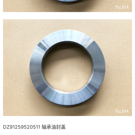
DZ91259520511 轴承油封盖