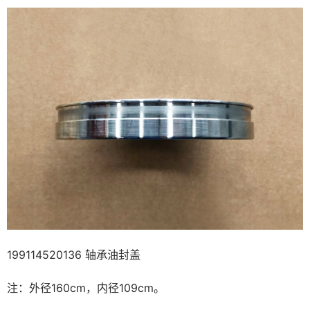
199114520136 轴承油封盖
注：外径160cm，内径109cm。