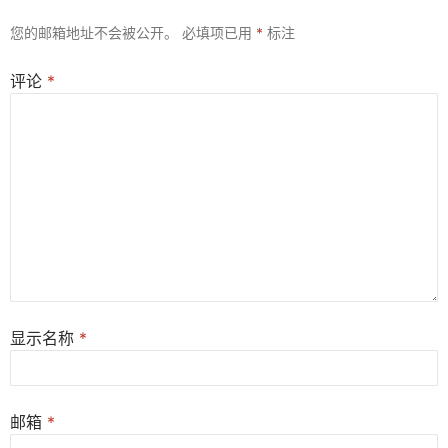
您的邮箱地址不会被公开。
必填项已用
*
标注
评论
*
显示名称
*
邮箱
*