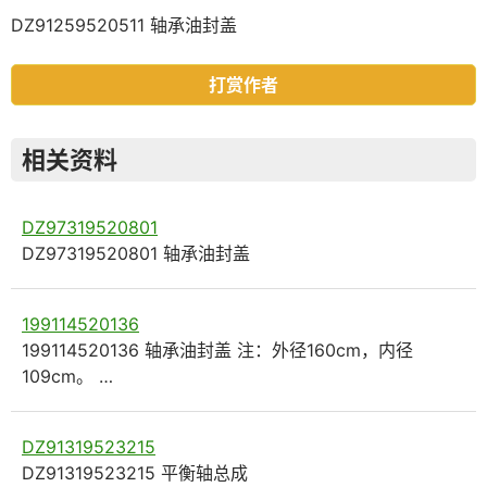
DZ91259520511 轴承油封盖
打赏作者
相关资料
DZ97319520801
DZ97319520801 轴承油封盖
199114520136
199114520136 轴承油封盖 注：外径160cm，内径
109cm。 …
DZ91319523215
DZ91319523215 平衡轴总成