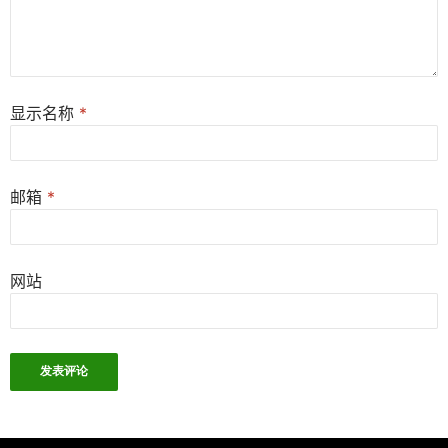
显示名称
*
邮箱
*
网站