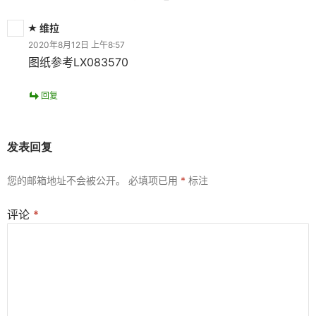
维拉
2020年8月12日 上午8:57
图纸参考LX083570
回复
发表回复
您的邮箱地址不会被公开。
必填项已用
*
标注
评论
*