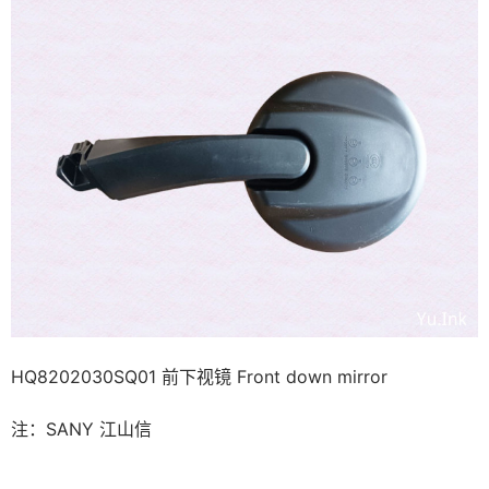
HQ8202030SQ01 前下视镜 Front down mirror
注：SANY 江山信