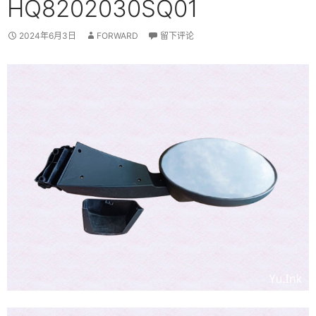
HQ8202030SQ01
2024年6月3日
FORWARD
留下评论