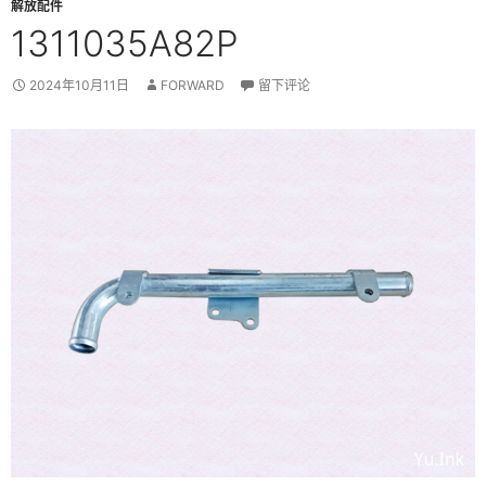
解放配件
1311035A82P
2024年10月11日
FORWARD
留下评论