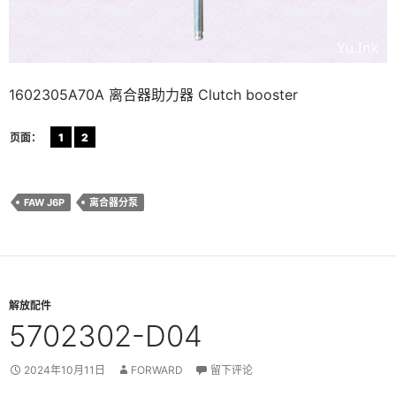
1602305A70A 离合器助力器 Clutch booster
页面：
1
2
FAW J6P
离合器分泵
解放配件
5702302-D04
2024年10月11日
FORWARD
留下评论