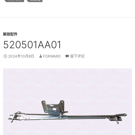
解放配件
520501AA01
2024年10月8日
FORWARD
留下评论