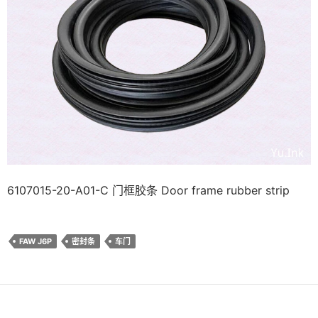
6107015-20-A01-C 门框胶条 Door frame rubber strip
FAW J6P
密封条
车门