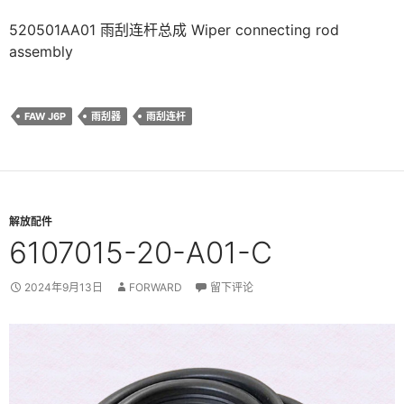
520501AA01 雨刮连杆总成 Wiper connecting rod
assembly
FAW J6P
雨刮器
雨刮连杆
解放配件
6107015-20-A01-C
2024年9月13日
FORWARD
留下评论