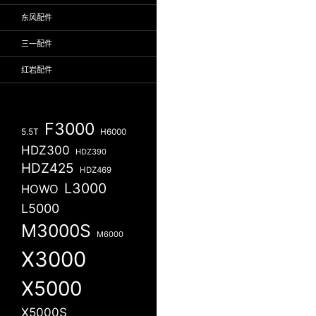
东风配件
三一配件
红岩配件
F3000
5.5T
H6000
HDZ300
HDZ390
HDZ425
HDZ469
L3000
HOWO
L5000
M3000S
M6000
X3000
X5000
X5000S