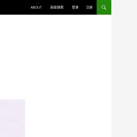
ABOUT
高级搜索
登录
注册