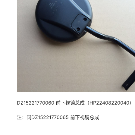
DZ15221770060 前下视镜总成（HP22408220040）
注：同DZ15221770065 前下视镜总成