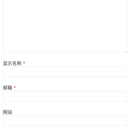
显示名称
*
邮箱
*
网站