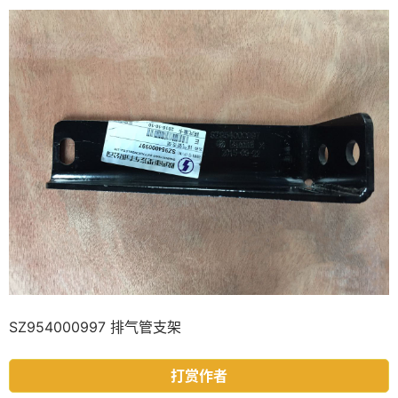
SZ954000997 排气管支架
打赏作者