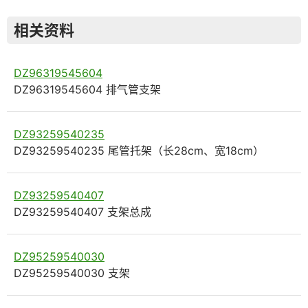
相关资料
DZ96319545604
DZ96319545604 排气管支架
DZ93259540235
DZ93259540235 尾管托架（长28cm、宽18cm）
DZ93259540407
DZ93259540407 支架总成
DZ95259540030
DZ95259540030 支架