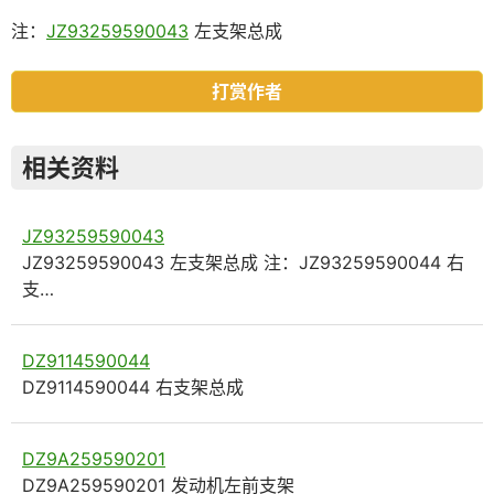
注：
JZ93259590043
左支架总成
打赏作者
相关资料
JZ93259590043
JZ93259590043 左支架总成 注：JZ93259590044 右
支…
DZ9114590044
DZ9114590044 右支架总成
DZ9A259590201
DZ9A259590201 发动机左前支架