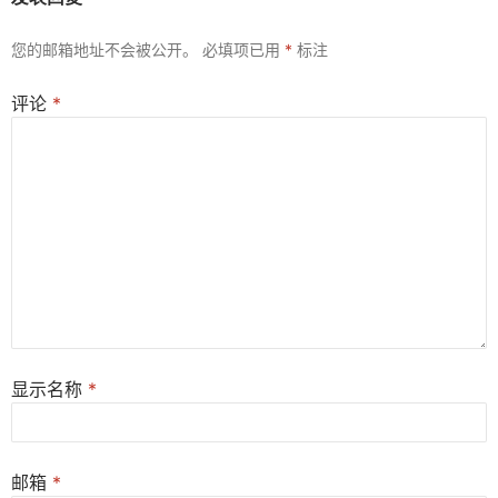
您的邮箱地址不会被公开。
必填项已用
*
标注
评论
*
显示名称
*
邮箱
*